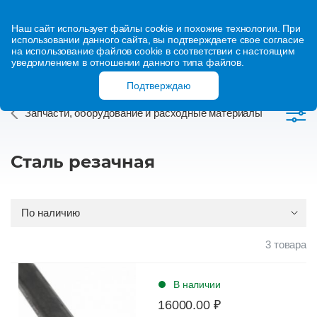
Наш сайт использует файлы cookie и похожие технологии. При
использовании данного сайта, вы подтверждаете свое согласие
на использование файлов cookie в соответствии с настоящим
уведомлением в отношении данного типа файлов.
Подтверждаю
Запчасти, оборудование и расходные материалы
Сталь резачная
3 товара
В наличии
16000.00 ₽