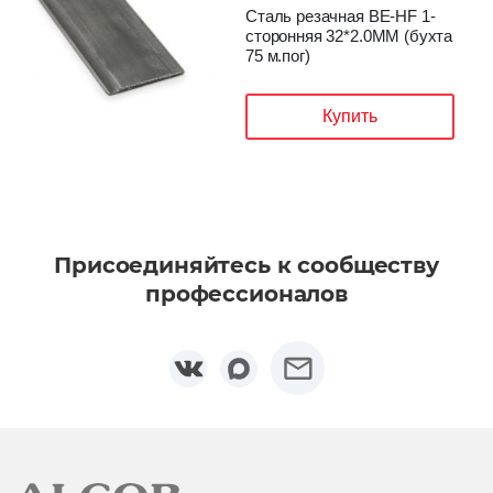
Сталь резачная BE-HF 1-
сторонняя 32*2.0ММ (бухта
75 м.пог)
Купить
Присоединяйтесь к сообществу
профессионалов