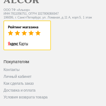
ООО ТФ «Алькор»
ИНН 7811056751, ОГРН 1027806066947
196006, г. Санкт-Петербург, ул. Ломаная, д.11 А, корп.5, 1 этаж
Покупателям
Контакты
Личный кабинет
Как сделать заказ
Доставка и оплата
Условия возврата товара