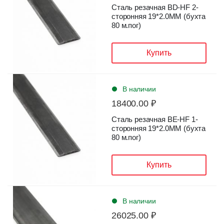
Сталь резачная BD-HF 2-
сторонняя 19*2.0ММ (бухта
80 м.пог)
Купить
В наличии
18400.00 ₽
Сталь резачная BE-HF 1-
сторонняя 19*2.0ММ (бухта
80 м.пог)
Купить
В наличии
26025.00 ₽