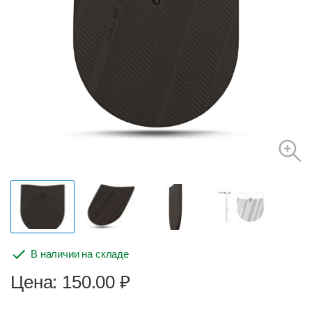
В наличии на складе
Цена: 150.00
₽