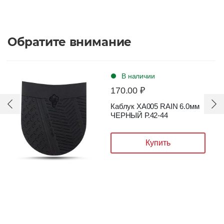
Обратите внимание
В наличии
170.00 ₽
Каблук XA005 RAIN 6.0мм
ЧЕРНЫЙ Р.42-44
Купить