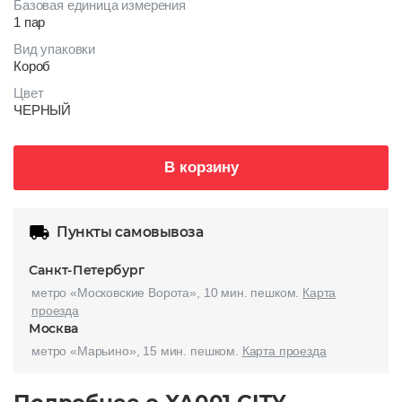
Базовая единица измерения
1 пар
Вид упаковки
Короб
Цвет
ЧЕРНЫЙ
В корзину
Пункты самовывоза
Санкт-Петербург
метро «Московские Ворота», 10 мин. пешком.
Карта
проезда
Москва
метро «Марьино», 15 мин. пешком.
Карта проезда