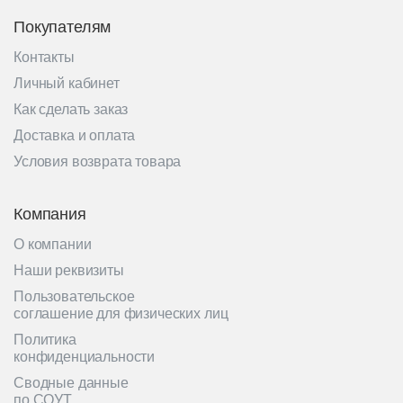
Покупателям
Контакты
Личный кабинет
Как сделать заказ
Доставка и оплата
Условия возврата товара
Компания
О компании
Наши реквизиты
Пользовательское
соглашение для физических лиц
Политика
конфиденциальности
Сводные данные
по СОУТ