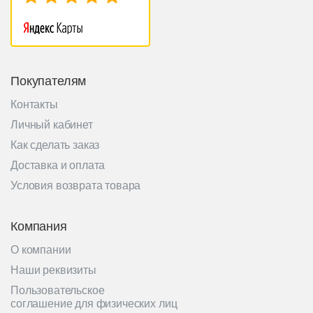
Покупателям
Контакты
Личный кабинет
Как сделать заказ
Доставка и оплата
Условия возврата товара
Компания
О компании
Наши реквизиты
Пользовательское
соглашение для физических лиц