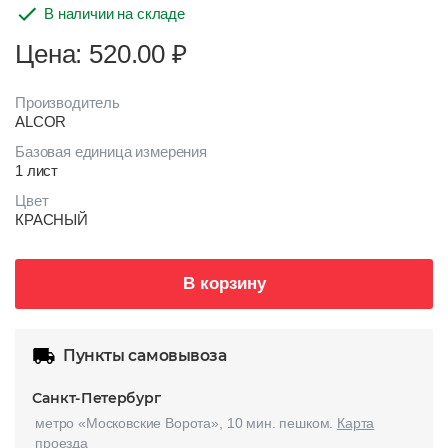
В наличии на складе
Цена: 520.00
₽
Производитель
ALCOR
Базовая единица измерения
1 лист
Цвет
КРАСНЫЙ
В корзину
Пункты самовывоза
Санкт-Петербург
метро «Московские Ворота», 10 мин. пешком.
Карта
проезда