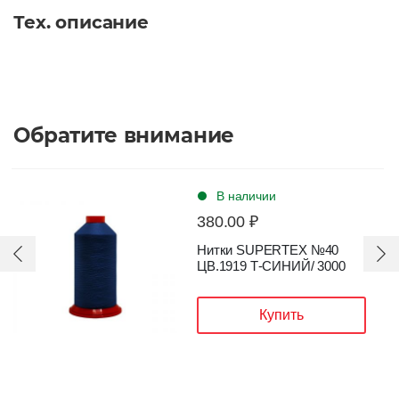
Тех. описание
Обратите внимание
В наличии
380.00 ₽
Нитки SUPERTEX №40
ЦВ.1919 Т-СИНИЙ/ 3000
Купить