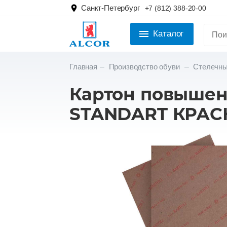
Санкт-Петербург
+7 (812) 388-20-00
Каталог
Главная
Производство обуви
Стелечн
Картон повышен
STANDART КРАСН