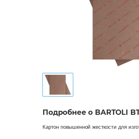
Подробнее о BARTOLI B
Картон повышенной жесткости для изго