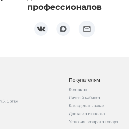
профессионалов
Покупателям
Контакты
Личный кабинет
п.5, 1 этаж
Как сделать заказ
Доставка и оплата
Условия возврата товара