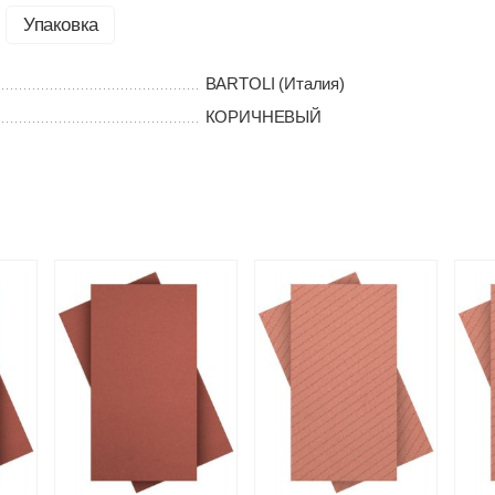
Упаковка
BARTOLI (Италия)
КОРИЧНЕВЫЙ