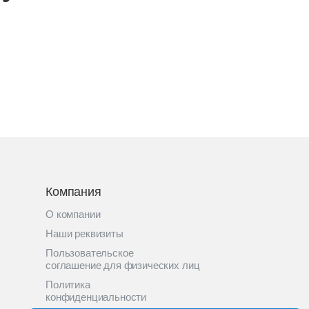
Компания
О компании
Наши реквизиты
Пользовательское
соглашение для физических лиц
Политика
конфиденциальности