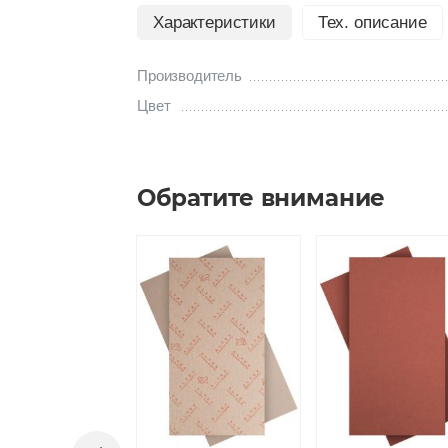
Характеристики
Тех. описание
Производитель
Цвет
Обратите внимание