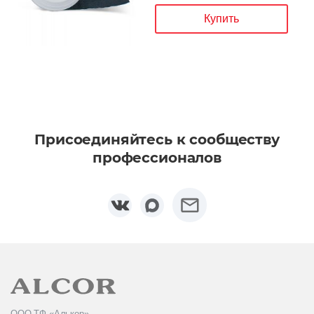
Купить
Присоединяйтесь к сообществу
профессионалов
ООО ТФ «Алькор»