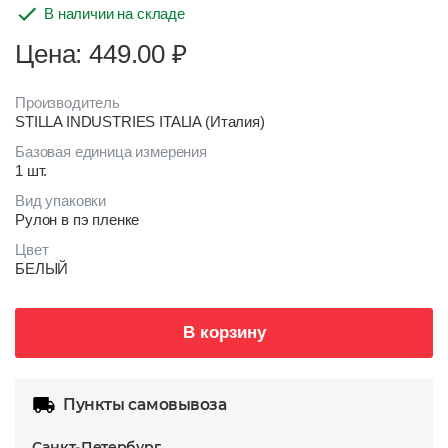
В наличии на складе
Цена: 449.00
₽
Производитель
STILLA INDUSTRIES ITALIA (Италия)
Базовая единица измерения
1 шт.
Вид упаковки
Рулон в пэ пленке
Цвет
БЕЛЫЙ
В корзину
Пункты самовывоза
Санкт-Петербург