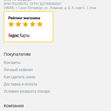
ИНН 7811056751, ОГРН 1027806066947
196006, г. Санкт-Петербург, ул. Ломаная, д.11 А, корп.5, 1 этаж
Покупателям
Контакты
Личный кабинет
Как сделать заказ
Доставка и оплата
Условия возврата товара
Компания