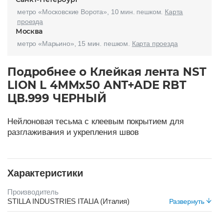
метро «Московские Ворота», 10 мин. пешком.
Карта
проезда
Москва
метро «Марьино», 15 мин. пешком.
Карта проезда
Подробнее о Клейкая лента NST
LION L 4ММх50 ANT+ADE RBT
ЦВ.999 ЧЕРНЫЙ
Нейлоновая тесьма с клеевым покрытием для
разглаживания и укрепления швов
Характеристики
Производитель
STILLA INDUSTRIES ITALIA (Италия)
Развернуть
Цвет