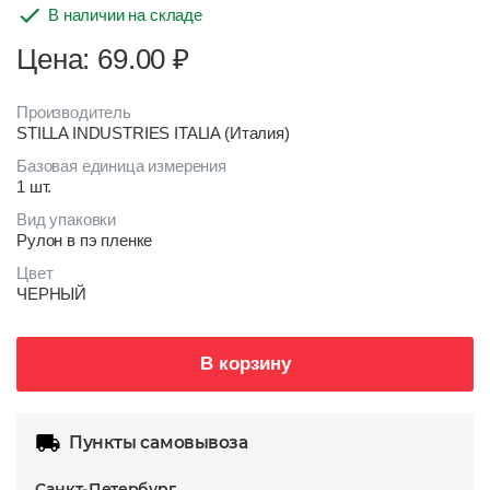
В наличии на складе
Цена: 69.00
₽
Производитель
STILLA INDUSTRIES ITALIA (Италия)
Базовая единица измерения
1 шт.
Вид упаковки
Рулон в пэ пленке
Цвет
ЧЕРНЫЙ
В корзину
Пункты самовывоза
Санкт-Петербург