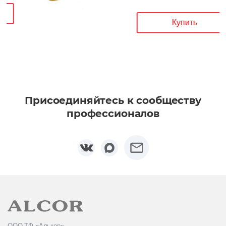
Купить
Присоединяйтесь к сообществу
профессионалов
ООО ТФ «Алькор»