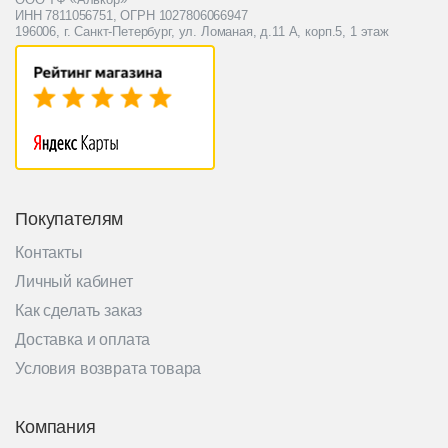
ИНН 7811056751, ОГРН 1027806066947
196006, г. Санкт-Петербург, ул. Ломаная, д.11 А, корп.5, 1 этаж
Покупателям
Контакты
Личный кабинет
Как сделать заказ
Доставка и оплата
Условия возврата товара
Компания