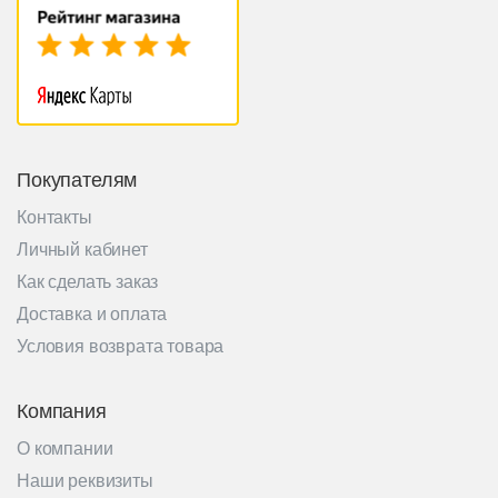
Покупателям
Контакты
Личный кабинет
Как сделать заказ
Доставка и оплата
Условия возврата товара
Компания
О компании
Наши реквизиты