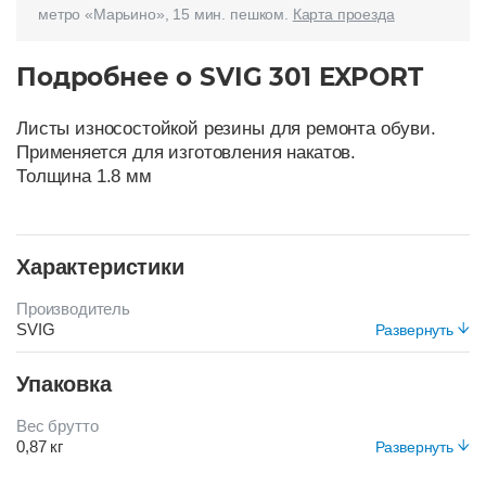
метро «Марьино», 15 мин. пешком.
Карта проезда
Подробнее о SVIG 301 EXPORT
Листы износостойкой резины для ремонта обуви.
Применяется для изготовления накатов.
Толщина 1.8 мм
Характеристики
Производитель
SVIG
Развернуть
Цвет
Упаковка
ЧЕРНЫЙ
Вес брутто
0,87 кг
Развернуть