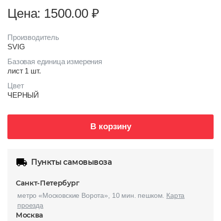
Цена: 1500.00
₽
Производитель
SVIG
Базовая единица измерения
лист 1 шт.
Цвет
ЧЕРНЫЙ
В корзину
Пункты самовывоза
Санкт-Петербург
метро «Московские Ворота», 10 мин. пешком.
Карта
проезда
Москва