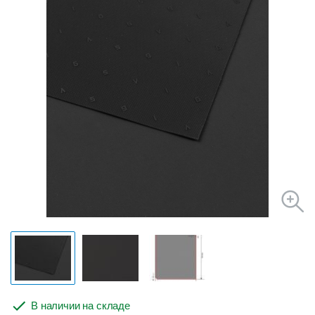
В наличии на складе