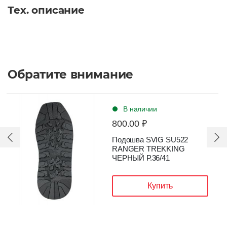
Тех. описание
Обратите внимание
В наличии
800.00 ₽
Подошва SVIG SU522
RANGER TREKKING
ЧЕРНЫЙ Р.36/41
Купить