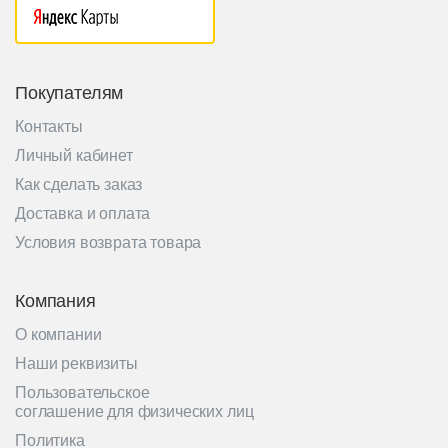
Покупателям
Контакты
Личный кабинет
Как сделать заказ
Доставка и оплата
Условия возврата товара
Компания
О компании
Наши реквизиты
Пользовательское
соглашение для физических лиц
Политика