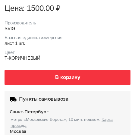
Цена: 1500.00
₽
Производитель
SVIG
Базовая единица измерения
лист 1 шт.
Цвет
Т-КОРИЧНЕВЫЙ
В корзину
Пункты самовывоза
Санкт-Петербург
метро «Московские Ворота», 10 мин. пешком.
Карта
проезда
Москва