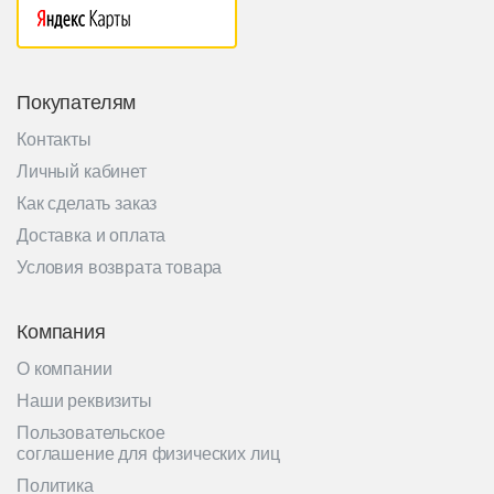
Покупателям
Контакты
Личный кабинет
Как сделать заказ
Доставка и оплата
Условия возврата товара
Компания
О компании
Наши реквизиты
Пользовательское
соглашение для физических лиц
Политика