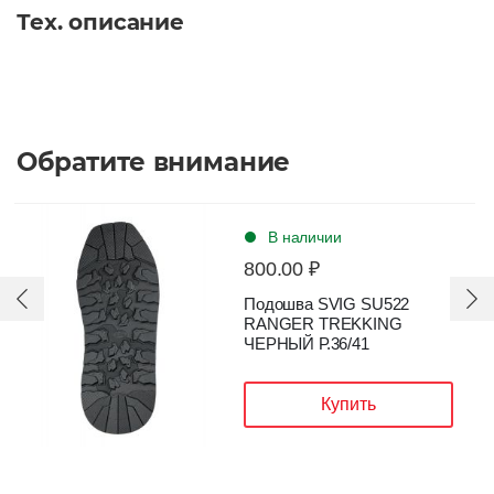
Тех. описание
Обратите внимание
В наличии
800.00 ₽
Подошва SVIG SU522
RANGER TREKKING
ЧЕРНЫЙ Р.36/41
Купить