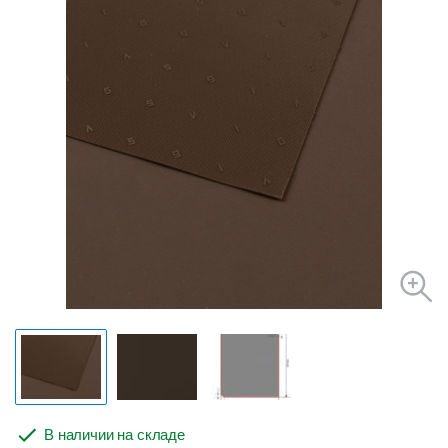
В наличии на складе