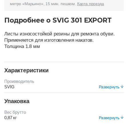
метро «Марьино», 15 мин. пешком.
Карта проезда
Подробнее о SVIG 301 EXPORT
Листы износостойкой резины для ремонта обуви.
Применяется для изготовления накатов.
Толщина 1.8 мм
Характеристики
Производитель
SVIG
Развернуть
Цвет
Упаковка
Т-КОРИЧНЕВЫЙ
Вес брутто
0,87 кг
Развернуть