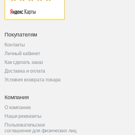
Покупателям
Контакты
Личный кабинет
Как сделать заказ
Доставка и оплата
Условия возврата товара
Компания
О компании
Наши реквизиты
Пользовательское
соглашение для физических лиц