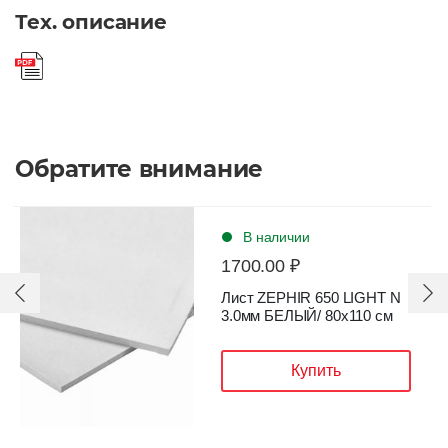
Тех. описание
Обратите внимание
В наличии
1700.00 ₽
Лист ZEPHIR 650 LIGHT N
3.0мм БЕЛЫЙ/ 80х110 см
Купить