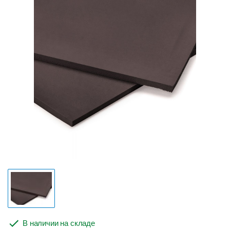
В наличии на складе