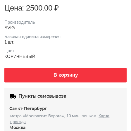
Цена: 2500.00
₽
Производитель
SVIG
Базовая единица измерения
1 шт.
Цвет
КОРИЧНЕВЫЙ
В корзину
Пункты самовывоза
Санкт-Петербург
метро «Московские Ворота», 10 мин. пешком.
Карта
проезда
Москва