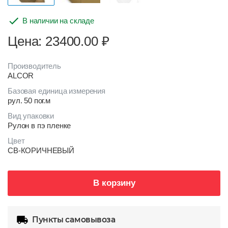
В наличии на складе
Цена: 23400.00
₽
Производитель
ALCOR
Базовая единица измерения
рул. 50 пог.м
Вид упаковки
Рулон в пэ пленке
Цвет
СВ-КОРИЧНЕВЫЙ
В корзину
Пункты самовывоза