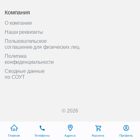
Компания
О компании
Наши реквизиты
Пользовательское
соглашение для физических лиц
Политика
конфиденциальности
Сводные данные
по СОУТ
© 2026
Главная
Телефоны
Адреса
Корзина
Профиль