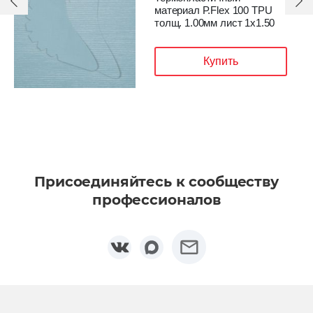
материал P.Flex 100 TPU
толщ. 1.00мм лист 1х1.50
Купить
Присоединяйтесь к сообществу
профессионалов