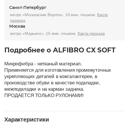
Санкт-Петербург
метро «Московские Ворота», 10 мин. пешком.
Карта
проезда
Москва
метро «Марьино», 15 мин. пешком.
Карта проезда
Подробнее о ALFIBRO CX SOFT
Микрофибра - нетканый материал.
Применяется для изготовления промежуточных
укрепляющих деталей в кожгалантерее, в
производстве обуви в качестве подкладки,
межподкладки и на карман задника.
ПРОДАЕТСЯ ТОЛЬКО РУЛОНАМИ!
Характеристики