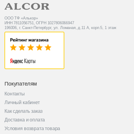
ООО ТФ «Алькор»
ИНН 7811056751, ОГРН 1027806066947
196006, г. Санкт-Петербург, ул. Ломаная, д.11 А, корп.5, 1 этаж
Покупателям
Контакты
Личный кабинет
Как сделать заказ
Доставка и оплата
Условия возврата товара