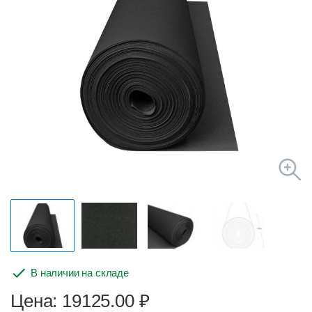
В наличии на складе
Цена: 19125.00
₽