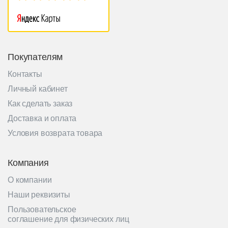
Покупателям
Контакты
Личный кабинет
Как сделать заказ
Доставка и оплата
Условия возврата товара
Компания
О компании
Наши реквизиты
Пользовательское
соглашение для физических лиц