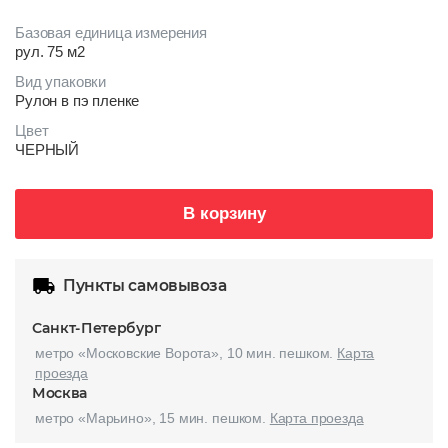
Базовая единица измерения
рул. 75 м2
Вид упаковки
Рулон в пэ пленке
Цвет
ЧЕРНЫЙ
В корзину
Пункты самовывоза
Санкт-Петербург
метро «Московские Ворота», 10 мин. пешком.
Карта
проезда
Москва
метро «Марьино», 15 мин. пешком.
Карта проезда