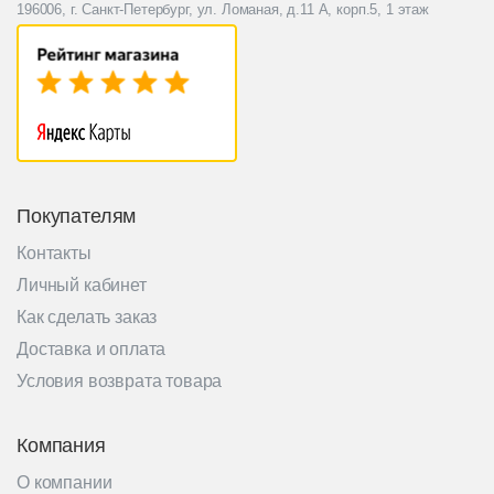
196006, г. Санкт-Петербург, ул. Ломаная, д.11 А, корп.5, 1 этаж
Покупателям
Контакты
Личный кабинет
Как сделать заказ
Доставка и оплата
Условия возврата товара
Компания
О компании