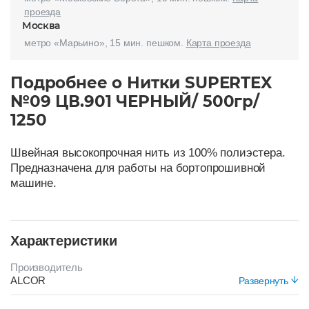
проезда
Москва
метро «Марьино», 15 мин. пешком.
Карта проезда
Подробнее о Нитки SUPERTEX
№09 ЦВ.901 ЧЕРНЫЙ/ 500гр/
1250
Швейная высокопрочная нить из 100% полиэстера.
Предназначена для работы на бортопрошивной
машине.
Характеристики
Производитель
ALCOR
Развернуть
Цвет