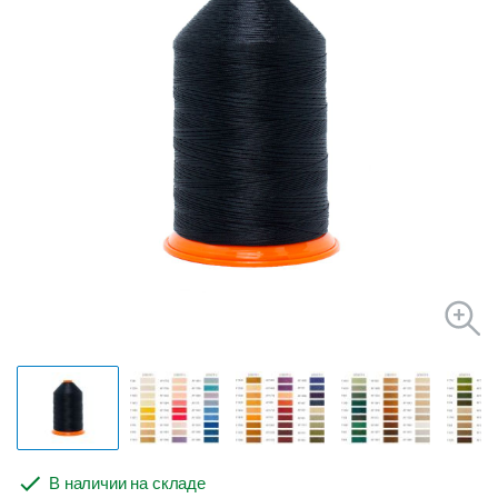
В наличии на складе