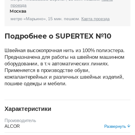
проезда
Москва
метро «Марьино», 15 мин. пешком.
Карта проезда
Подробнее о SUPERTEX №10
Швейная высокопрочная нить из 100% полиэстера.
Предназначена для работы на швейном машинном
оборудовании, в т.ч автоматических линиях.
Применяется в производстве обуви,
кожгалантерейных и различных швейных изделий,
пошиве одежды и мебели.
Характеристики
Производитель
ALCOR
Развернуть