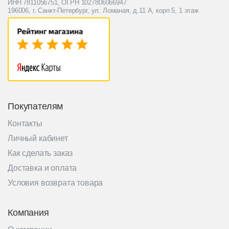
ИНН 7811056751, ОГРН 1027806066947
196006, г. Санкт-Петербург, ул. Ломаная, д.11 А, корп.5, 1 этаж
Покупателям
Контакты
Личный кабинет
Как сделать заказ
Доставка и оплата
Условия возврата товара
Компания