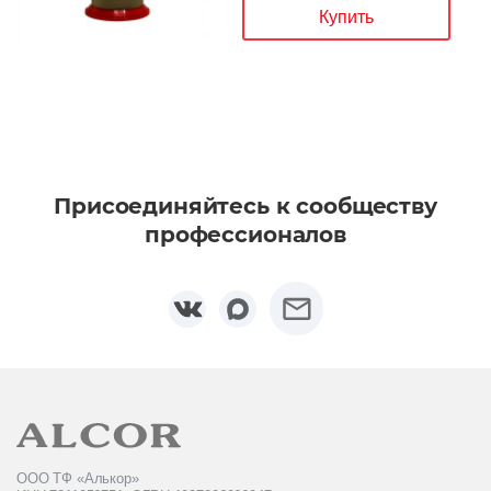
Купить
Присоединяйтесь к сообществу
профессионалов
ООО ТФ «Алькор»