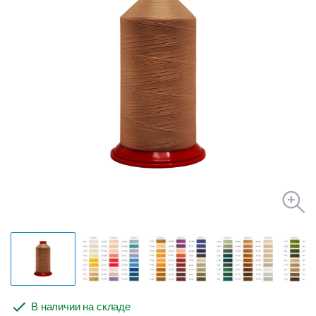
В наличии на складе