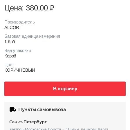
Цена: 380.00
₽
Производитель
ALCOR
Базовая единица измерения
1 боб.
Вид упаковки
Короб
Цвет
КОРИЧНЕВЫЙ
В корзину
Пункты самовывоза
Санкт-Петербург
метро «Московские Ворота», 10 мин. пешком.
Карта