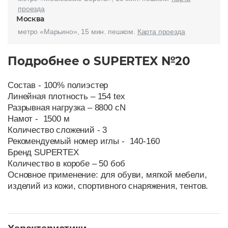
проезда
Москва
метро «Марьино», 15 мин. пешком.
Карта проезда
Подробнее о SUPERTEX №20
Состав - 100% полиэстер
Линейная плотность – 154 tex
Разрывная нагрузка – 8800 cN
Намот - 1500 м
Количество сложений - 3
Рекомендуемый номер иглы - 140-160
Бренд SUPERTEX
Количество в коробе – 50 боб
Основное применение: для обуви, мягкой мебели,
изделий из кожи, спортивного снаряжения, тентов.