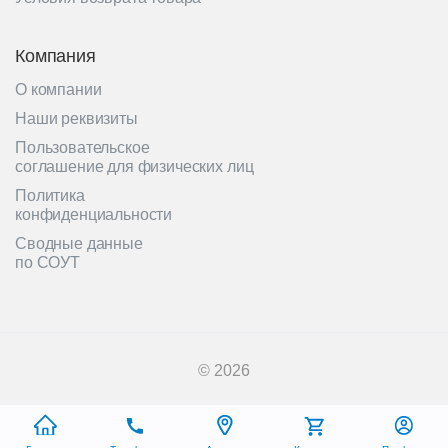
Компания
О компании
Наши реквизиты
Пользовательское
соглашение для физических лиц
Политика
конфиденциальности
Сводные данные
по СОУТ
© 2026