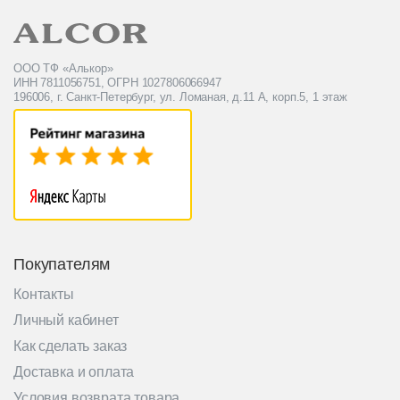
ООО ТФ «Алькор»
ИНН 7811056751, ОГРН 1027806066947
196006, г. Санкт-Петербург, ул. Ломаная, д.11 А, корп.5, 1 этаж
Покупателям
Контакты
Личный кабинет
Как сделать заказ
Доставка и оплата
Условия возврата товара