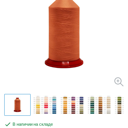
В наличии на складе