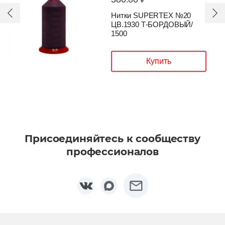
Нитки SUPERTEX №20
ЦВ.1217 БЕЖЕВЫЙ/ 1500
Купить
Присоединяйтесь к сообществу
профессионалов