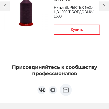
Нитки SUPERTEX №20
ЦВ.1930 Т-БОРДОВЫЙ/
1500
Купить
Присоединяйтесь к сообществу
профессионалов