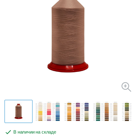
В наличии на складе