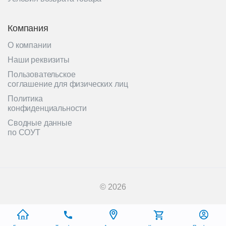
Компания
О компании
Наши реквизиты
Пользовательское
соглашение для физических лиц
Политика
конфиденциальности
Сводные данные
по СОУТ
© 2026