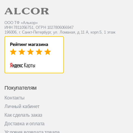
ООО ТФ «Алькор»
ИНН 7811056751, ОГРН 1027806066947
196006, г. Санкт-Петербург, ул. Ломаная, д.11 А, корп.5, 1 этаж
Покупателям
Контакты
Личный кабинет
Как сделать заказ
Доставка и оплата
Условия возврата товара