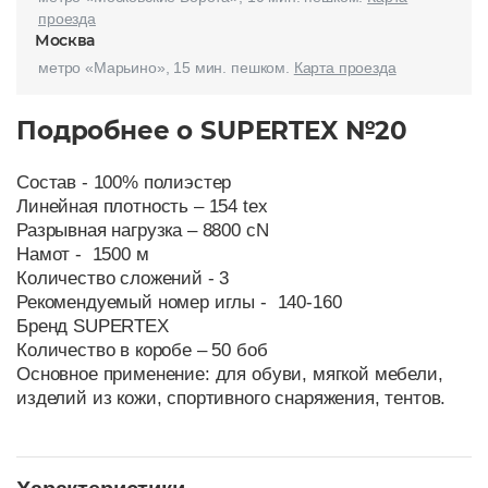
проезда
Москва
метро «Марьино», 15 мин. пешком.
Карта проезда
Подробнее о SUPERTEX №20
Состав - 100% полиэстер
Линейная плотность – 154 tex
Разрывная нагрузка – 8800 cN
Намот - 1500 м
Количество сложений - 3
Рекомендуемый номер иглы - 140-160
Бренд SUPERTEX
Количество в коробе – 50 боб
Основное применение: для обуви, мягкой мебели,
изделий из кожи, спортивного снаряжения, тентов.