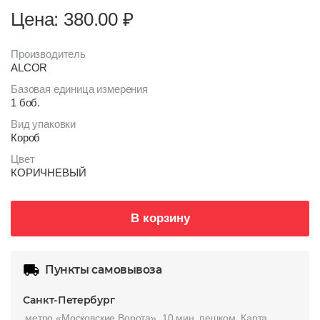
Цена: 380.00
₽
Производитель
ALCOR
Базовая единица измерения
1 боб.
Вид упаковки
Короб
Цвет
КОРИЧНЕВЫЙ
В корзину
Пункты самовывоза
Санкт-Петербург
метро «Московские Ворота», 10 мин. пешком.
Карта