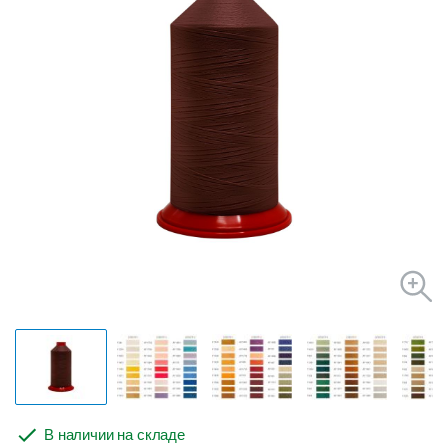
В наличии на складе