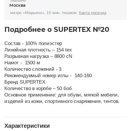
Москва
метро «Марьино», 15 мин. пешком.
Карта проезда
Подробнее о SUPERTEX №20
Состав - 100% полиэстер
Линейная плотность – 154 tex
Разрывная нагрузка – 8800 cN
Намот - 1500 м
Количество сложений - 3
Рекомендуемый номер иглы - 140-160
Бренд SUPERTEX
Количество в коробе – 50 боб
Основное применение: для обуви, мягкой мебели,
изделий из кожи, спортивного снаряжения, тентов.
Характеристики