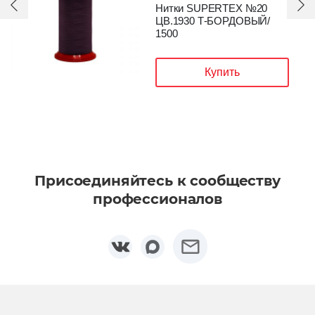
Нитки SUPERTEX №20
ЦВ.1930 Т-БОРДОВЫЙ/
1500
Купить
Присоединяйтесь к сообществу
профессионалов