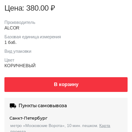
Цена: 380.00
₽
Производитель
ALCOR
Базовая единица измерения
1 боб.
Вид упаковки
Цвет
КОРИЧНЕВЫЙ
В корзину
Пункты самовывоза
Санкт-Петербург
метро «Московские Ворота», 10 мин. пешком.
Карта
проезда