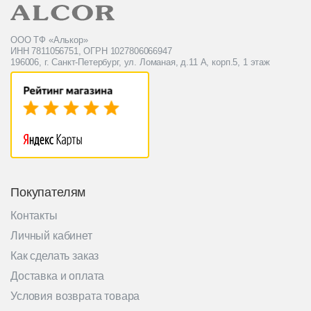
ООО ТФ «Алькор»
ИНН 7811056751, ОГРН 1027806066947
196006, г. Санкт-Петербург, ул. Ломаная, д.11 А, корп.5, 1 этаж
Покупателям
Контакты
Личный кабинет
Как сделать заказ
Доставка и оплата
Условия возврата товара