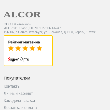
ООО ТФ «Алькор»
ИНН 7811056751, ОГРН 1027806066947
196006, г. Санкт-Петербург, ул. Ломаная, д.11 А, корп.5, 1 этаж
Покупателям
Контакты
Личный кабинет
Как сделать заказ
Доставка и оплата