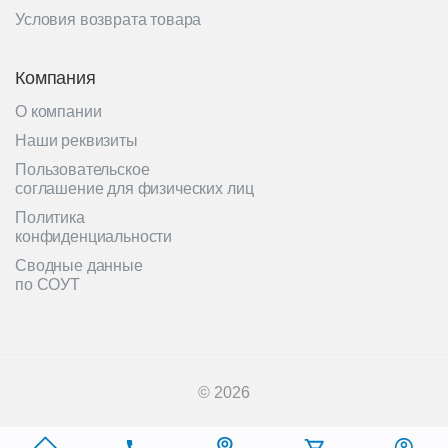
Условия возврата товара
Компания
О компании
Наши реквизиты
Пользовательское
соглашение для физических лиц
Политика
конфиденциальности
Сводные данные
по СОУТ
© 2026