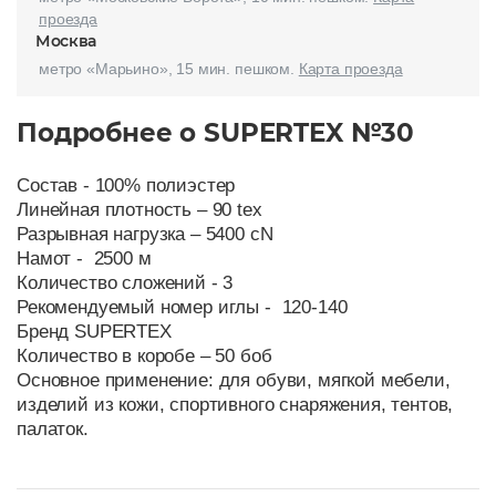
проезда
Москва
метро «Марьино», 15 мин. пешком.
Карта проезда
Подробнее о SUPERTEX №30
Состав - 100% полиэстер
Линейная плотность – 90 tex
Разрывная нагрузка – 5400 cN
Намот - 2500 м
Количество сложений - 3
Рекомендуемый номер иглы - 120-140
Бренд SUPERTEX
Количество в коробе – 50 боб
Основное применение: для обуви, мягкой мебели,
изделий из кожи, спортивного снаряжения, тентов,
палаток.