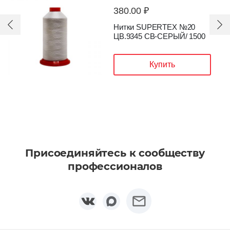
380.00 ₽
Нитки SUPERTEX №20
ЦВ.9345 CВ-СЕРЫЙ/ 1500
Купить
Присоединяйтесь к сообществу
профессионалов