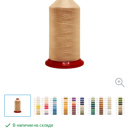
В наличии на складе