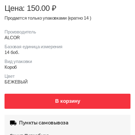
Цена: 150.00
₽
Продается только упаковками (кратно 14 )
Производитель
ALCOR
Базовая единица измерения
14 боб.
Вид упаковки
Короб
Цвет
БЕЖЕВЫЙ
В корзину
Пункты самовывоза