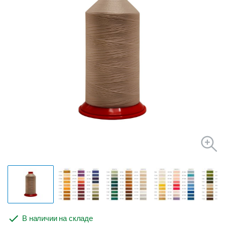
В наличии на складе