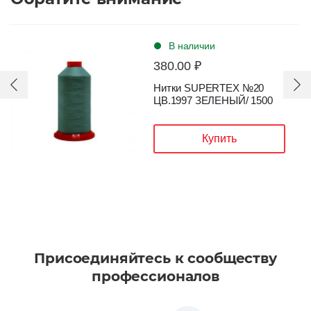
В наличии
380.00 ₽
Нитки SUPERTEX №20
ЦВ.1997 ЗЕЛЕНЫЙ/ 1500
Купить
Присоединяйтесь к сообществу
профессионалов