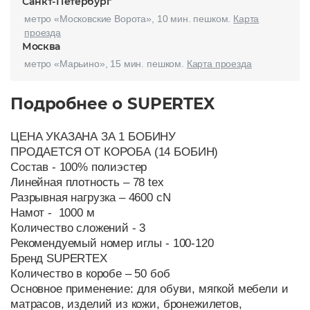
Санкт-Петербург
метро «Московские Ворота», 10 мин. пешком.
Карта
проезда
Москва
метро «Марьино», 15 мин. пешком.
Карта проезда
Подробнее о SUPERTEX
ЦЕНА УКАЗАНА ЗА 1 БОБИНУ
ПРОДАЕТСЯ ОТ КОРОБА (14 БОБИН)
Состав - 100% полиэстер
Линейная плотность – 78 tex
Разрывная нагрузка – 4600 cN
Намот - 1000 м
Количество сложений - 3
Рекомендуемый номер иглы - 100-120
Бренд SUPERTEX
Количество в коробе – 50 боб
Основное применение: для обуви, мягкой мебели и
матрасов, изделий из кожи, бронежилетов,