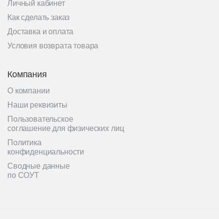
Личный кабинет
Как сделать заказ
Доставка и оплата
Условия возврата товара
Компания
О компании
Наши реквизиты
Пользовательское
соглашение для физических лиц
Политика
конфиденциальности
Сводные данные
по СОУТ