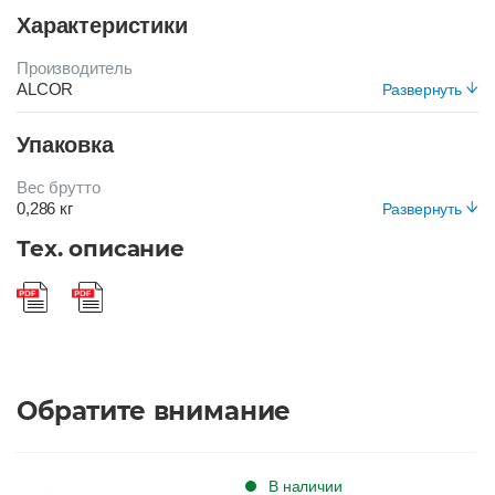
Характеристики
Производитель
ALCOR
Развернуть
Цвет
Упаковка
ЖЕЛТЫЙ
Вес брутто
0,286 кг
Развернуть
Вид упаковки
Тех. описание
Короб
Обратите внимание
В наличии