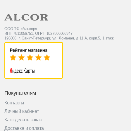
ООО ТФ «Алькор»
ИНН 7811056751, ОГРН 1027806066947
196006, г. Санкт-Петербург, ул. Ломаная, д.11 А, корп.5, 1 этаж
Покупателям
Контакты
Личный кабинет
Как сделать заказ
Доставка и оплата