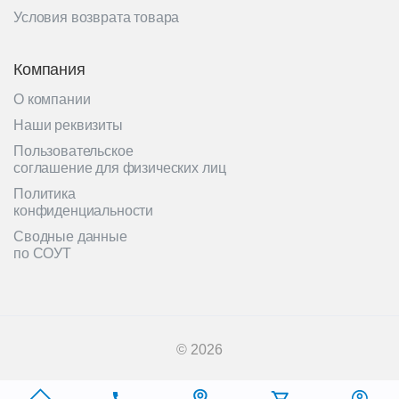
Условия возврата товара
Компания
О компании
Наши реквизиты
Пользовательское
соглашение для физических лиц
Политика
конфиденциальности
Сводные данные
по СОУТ
© 2026