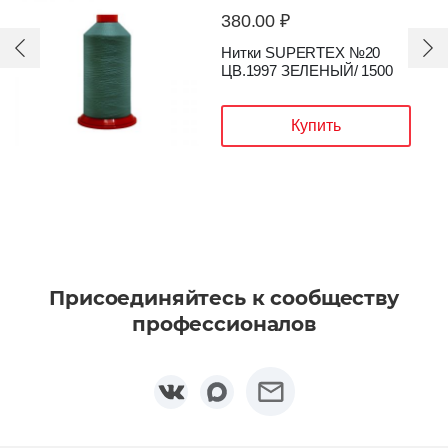
380.00 ₽
Нитки SUPERTEX №20
ЦВ.1997 ЗЕЛЕНЫЙ/ 1500
Купить
Присоединяйтесь к сообществу
профессионалов