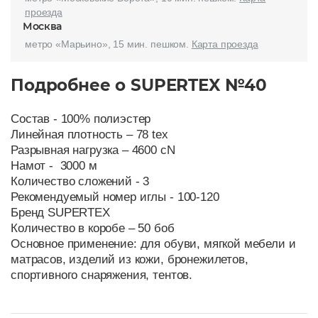
проезда
Москва
метро «Марьино», 15 мин. пешком.
Карта проезда
Подробнее о SUPERTEX №40
Состав - 100% полиэстер
Линейная плотность – 78 tex
Разрывная нагрузка – 4600 cN
Намот - 3000 м
Количество сложений - 3
Рекомендуемый номер иглы - 100-120
Бренд SUPERTEX
Количество в коробе – 50 боб
Основное применение: для обуви, мягкой мебели и
матрасов, изделий из кожи, бронежилетов,
спортивного снаряжения, тентов.