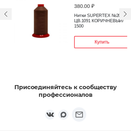
380.00 ₽
Нитки SUPERTEX №20
ЦВ.1091 КОРИЧНЕВЫЙ/
1500
Купить
Присоединяйтесь к сообществу
профессионалов