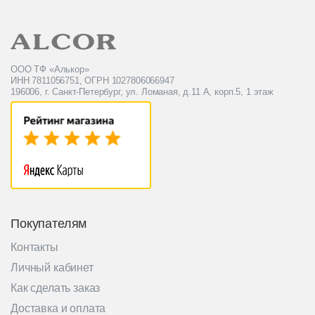
ООО ТФ «Алькор»
ИНН 7811056751, ОГРН 1027806066947
196006, г. Санкт-Петербург, ул. Ломаная, д.11 А, корп.5, 1 этаж
Покупателям
Контакты
Личный кабинет
Как сделать заказ
Доставка и оплата