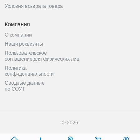
Условия возврата товара
Компания
О компании
Наши реквизиты
Пользовательское
соглашение для физических лиц
Политика
конфиденциальности
Сводные данные
по СОУТ
© 2026