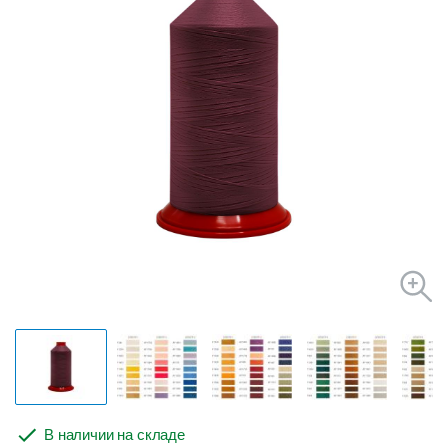
В наличии на складе