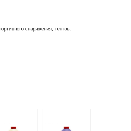
портивного снаряжения, тентов.