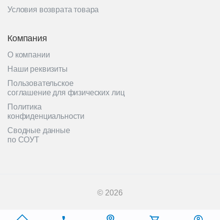
Условия возврата товара
Компания
О компании
Наши реквизиты
Пользовательское
соглашение для физических лиц
Политика
конфиденциальности
Сводные данные
по СОУТ
© 2026