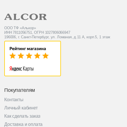
ООО ТФ «Алькор»
ИНН 7811056751, ОГРН 1027806066947
196006, г. Санкт-Петербург, ул. Ломаная, д.11 А, корп.5, 1 этаж
Покупателям
Контакты
Личный кабинет
Как сделать заказ
Доставка и оплата