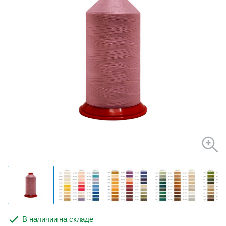
В наличии на складе