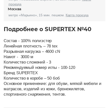
проезда
Москва
метро «Марьино», 15 мин. пешком.
Карта проезда
Подробнее о SUPERTEX №40
Состав - 100% полиэстер
Линейная плотность – 78 tex
Разрывная нагрузка – 4600 cN
Намот - 3000 м
Количество сложений - 3
Рекомендуемый номер иглы - 100-120
Бренд SUPERTEX
Количество в коробе – 50 боб
Основное применение: для обуви, мягкой мебели и
матрасов, изделий из кожи, бронежилетов,
спортивного снаряжения, тентов.