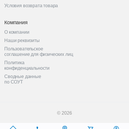
Условия возврата товара
Компания
О компании
Наши реквизиты
Пользовательское
соглашение для физических лиц
Политика
конфиденциальности
Сводные данные
по СОУТ
© 2026