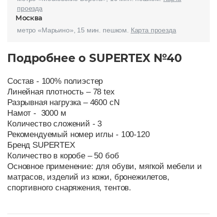
проезда
Москва
метро «Марьино», 15 мин. пешком.
Карта проезда
Подробнее о SUPERTEX №40
Состав - 100% полиэстер
Линейная плотность – 78 tex
Разрывная нагрузка – 4600 cN
Намот - 3000 м
Количество сложений - 3
Рекомендуемый номер иглы - 100-120
Бренд SUPERTEX
Количество в коробе – 50 боб
Основное применение: для обуви, мягкой мебели и
матрасов, изделий из кожи, бронежилетов,
спортивного снаряжения, тентов.