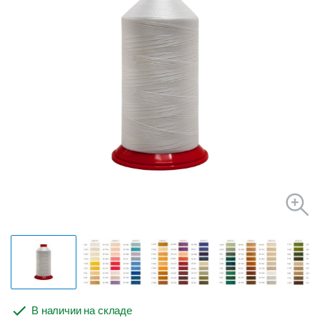
В наличии на складе