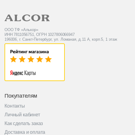
ООО ТФ «Алькор»
ИНН 7811056751, ОГРН 1027806066947
196006, г. Санкт-Петербург, ул. Ломаная, д.11 А, корп.5, 1 этаж
Покупателям
Контакты
Личный кабинет
Как сделать заказ
Доставка и оплата