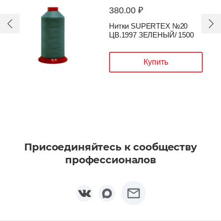
380.00 ₽
Нитки SUPERTEX №20
ЦВ.1091 КОРИЧНЕВЫЙ/
1500
Купить
Присоединяйтесь к сообществу
профессионалов