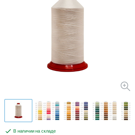
В наличии на складе