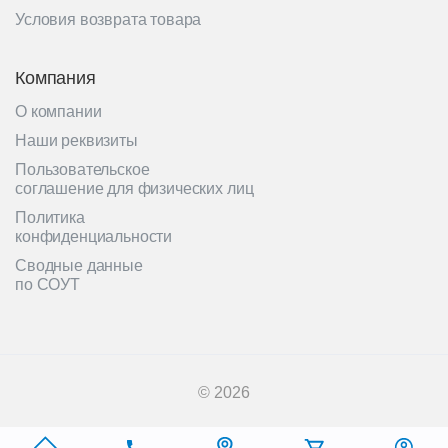
Условия возврата товара
Компания
О компании
Наши реквизиты
Пользовательское
соглашение для физических лиц
Политика
конфиденциальности
Сводные данные
по СОУТ
© 2026