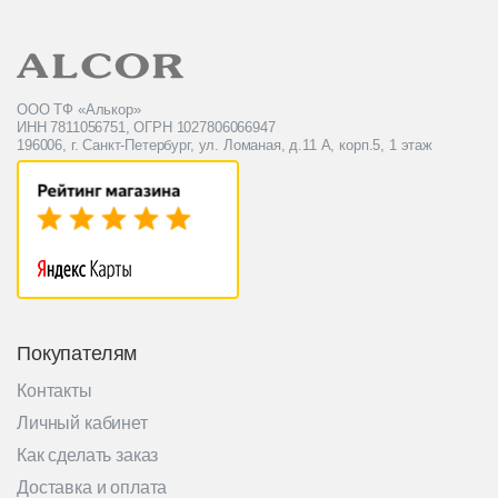
ООО ТФ «Алькор»
ИНН 7811056751, ОГРН 1027806066947
196006, г. Санкт-Петербург, ул. Ломаная, д.11 А, корп.5, 1 этаж
Покупателям
Контакты
Личный кабинет
Как сделать заказ
Доставка и оплата