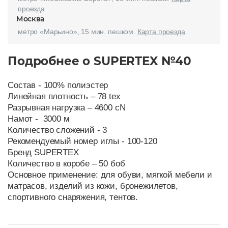
проезда
Москва
метро «Марьино», 15 мин. пешком.
Карта проезда
Подробнее о SUPERTEX №40
Состав - 100% полиэстер
Линейная плотность – 78 tex
Разрывная нагрузка – 4600 cN
Намот - 3000 м
Количество сложений - 3
Рекомендуемый номер иглы - 100-120
Бренд SUPERTEX
Количество в коробе – 50 боб
Основное применение: для обуви, мягкой мебели и
матрасов, изделий из кожи, бронежилетов,
спортивного снаряжения, тентов.