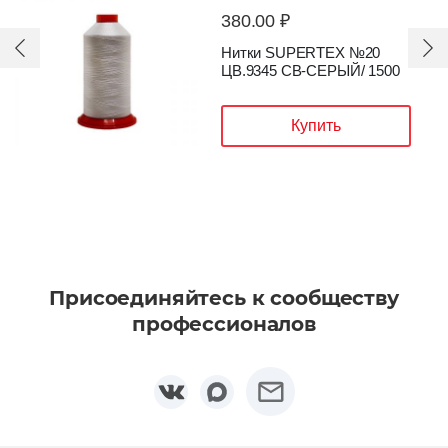
380.00 ₽
Нитки SUPERTEX №20
ЦВ.9345 CВ-СЕРЫЙ/ 1500
Купить
Присоединяйтесь к сообществу
профессионалов