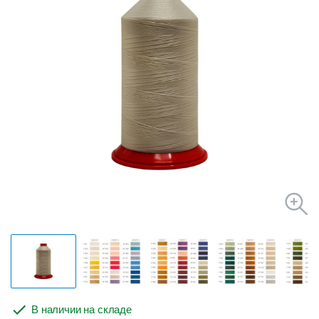
В наличии на складе