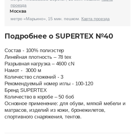
проезда
Москва
метро «Марьино», 15 мин. пешком.
Карта проезда
Подробнее о SUPERTEX №40
Состав - 100% полиэстер
Линейная плотность – 78 tex
Разрывная нагрузка – 4600 cN
Намот - 3000 м
Количество сложений - 3
Рекомендуемый номер иглы - 100-120
Бренд SUPERTEX
Количество в коробе – 50 боб
Основное применение: для обуви, мягкой мебели и
матрасов, изделий из кожи, бронежилетов,
спортивного снаряжения, тентов.