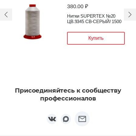
380.00 ₽
Нитки SUPERTEX №20
ЦВ.9345 CВ-СЕРЫЙ/ 1500
Купить
Присоединяйтесь к сообществу
профессионалов