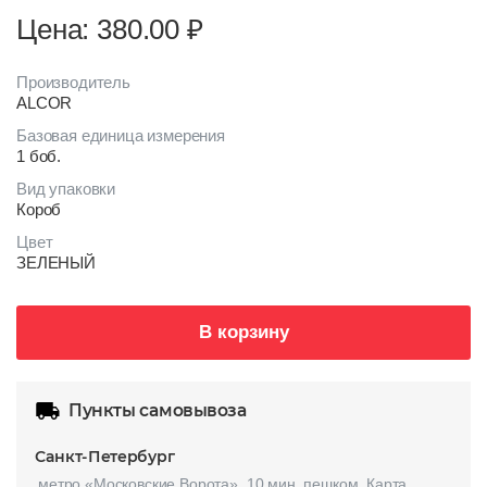
Цена: 380.00
₽
Производитель
ALCOR
Базовая единица измерения
1 боб.
Вид упаковки
Короб
Цвет
ЗЕЛЕНЫЙ
В корзину
Пункты самовывоза
Санкт-Петербург
метро «Московские Ворота», 10 мин. пешком.
Карта