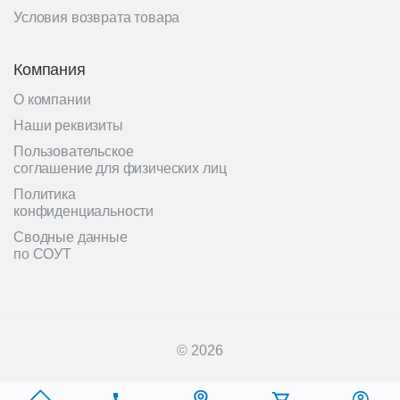
Условия возврата товара
Компания
О компании
Наши реквизиты
Пользовательское
соглашение для физических лиц
Политика
конфиденциальности
Сводные данные
по СОУТ
© 2026