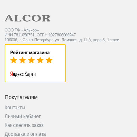
ООО ТФ «Алькор»
ИНН 7811056751, ОГРН 1027806066947
196006, г. Санкт-Петербург, ул. Ломаная, д.11 А, корп.5, 1 этаж
Покупателям
Контакты
Личный кабинет
Как сделать заказ
Доставка и оплата