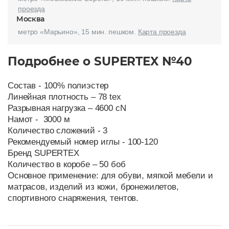
проезда
Москва
метро «Марьино», 15 мин. пешком.
Карта проезда
Подробнее о SUPERTEX №40
Состав - 100% полиэстер
Линейная плотность – 78 tex
Разрывная нагрузка – 4600 cN
Намот - 3000 м
Количество сложений - 3
Рекомендуемый номер иглы - 100-120
Бренд SUPERTEX
Количество в коробе – 50 боб
Основное применение: для обуви, мягкой мебели и
матрасов, изделий из кожи, бронежилетов,
спортивного снаряжения, тентов.