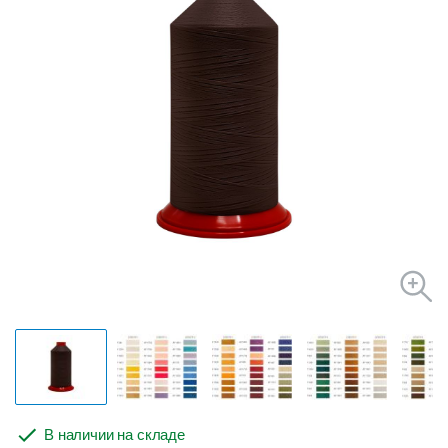
В наличии на складе