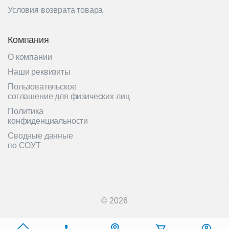
Условия возврата товара
Компания
О компании
Наши реквизиты
Пользовательское
соглашение для физических лиц
Политика
конфиденциальности
Сводные данные
по СОУТ
© 2026