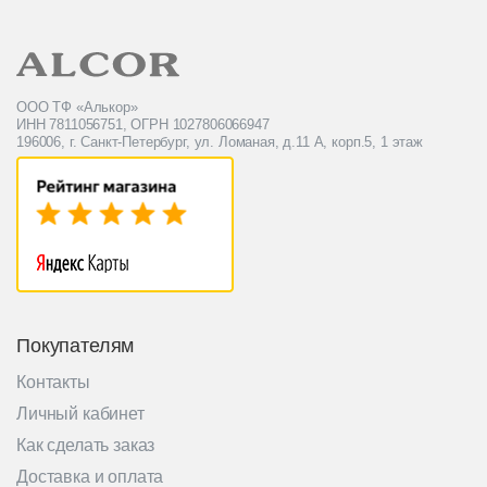
ООО ТФ «Алькор»
ИНН 7811056751, ОГРН 1027806066947
196006, г. Санкт-Петербург, ул. Ломаная, д.11 А, корп.5, 1 этаж
Покупателям
Контакты
Личный кабинет
Как сделать заказ
Доставка и оплата