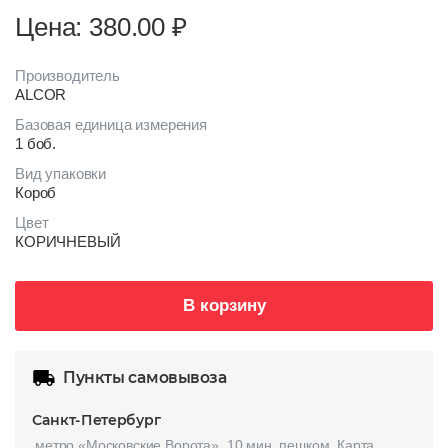
Цена: 380.00
₽
Производитель
ALCOR
Базовая единица измерения
1 боб.
Вид упаковки
Короб
Цвет
КОРИЧНЕВЫЙ
В корзину
Пункты самовывоза
Санкт-Петербург
метро «Московские Ворота», 10 мин. пешком.
Карта