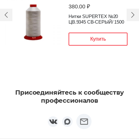
380.00 ₽
Нитки SUPERTEX №20
ЦВ.9345 CВ-СЕРЫЙ/ 1500
Купить
Присоединяйтесь к сообществу
профессионалов