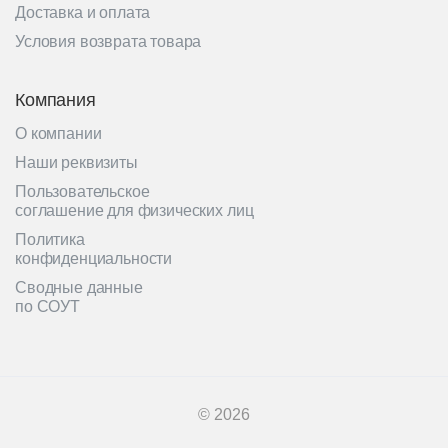
Доставка и оплата
Условия возврата товара
Компания
О компании
Наши реквизиты
Пользовательское
соглашение для физических лиц
Политика
конфиденциальности
Сводные данные
по СОУТ
© 2026