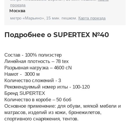
проезда
Москва
метро «Марьино», 15 мин. пешком.
Карта проезда
Подробнее о SUPERTEX №40
Состав - 100% полиэстер
Линейная плотность – 78 tex
Разрывная нагрузка – 4600 cN
Намот - 3000 м
Количество сложений - 3
Рекомендуемый номер иглы - 100-120
Бренд SUPERTEX
Количество в коробе – 50 боб
Основное применение: для обуви, мягкой мебели и
матрасов, изделий из кожи, бронежилетов,
спортивного снаряжения, тентов.