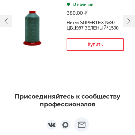
В наличии
380.00 ₽
Нитки SUPERTEX №20
ЦВ.1091 КОРИЧНЕВЫЙ/
1500
Купить
Присоединяйтесь к сообществу
профессионалов