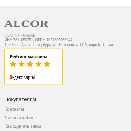
ООО ТФ «Алькор»
ИНН 7811056751, ОГРН 1027806066947
196006, г. Санкт-Петербург, ул. Ломаная, д.11 А, корп.5, 1 этаж
Покупателям
Контакты
Личный кабинет
Как сделать заказ