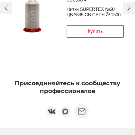
Нитки SUPERTEX №20
ЦВ.9345 CВ-СЕРЫЙ/ 1500
Купить
Присоединяйтесь к сообществу
профессионалов