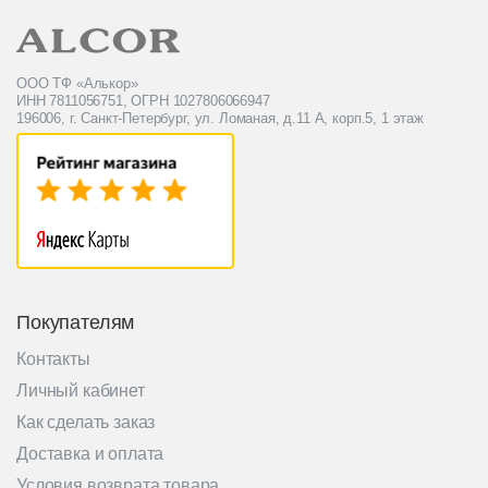
ООО ТФ «Алькор»
ИНН 7811056751, ОГРН 1027806066947
196006, г. Санкт-Петербург, ул. Ломаная, д.11 А, корп.5, 1 этаж
Покупателям
Контакты
Личный кабинет
Как сделать заказ
Доставка и оплата
Условия возврата товара