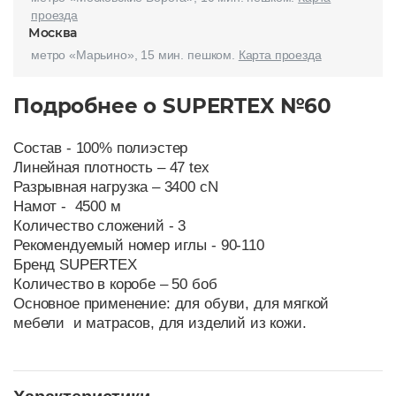
проезда
Москва
метро «Марьино», 15 мин. пешком.
Карта проезда
Подробнее о SUPERTEX №60
Состав - 100% полиэстер
Линейная плотность – 47 tex
Разрывная нагрузка – 3400 cN
Намот - 4500 м
Количество сложений - 3
Рекомендуемый номер иглы - 90-110
Бренд SUPERTEX
Количество в коробе – 50 боб
Основное применение: для обуви, для мягкой
мебели и матрасов, для изделий из кожи.