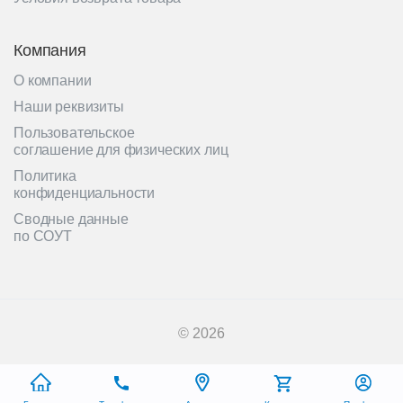
Компания
О компании
Наши реквизиты
Пользовательское
соглашение для физических лиц
Политика
конфиденциальности
Сводные данные
по СОУТ
© 2026