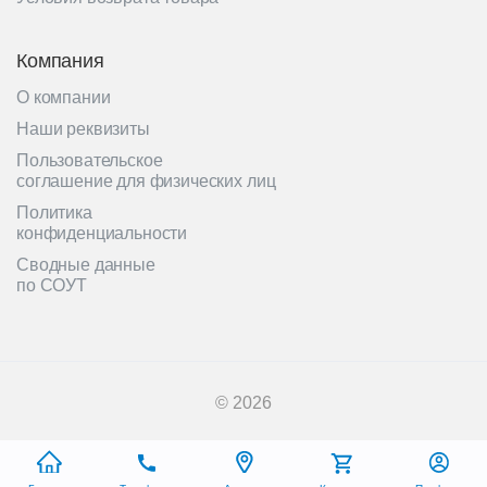
Компания
О компании
Наши реквизиты
Пользовательское
соглашение для физических лиц
Политика
конфиденциальности
Сводные данные
по СОУТ
© 2026