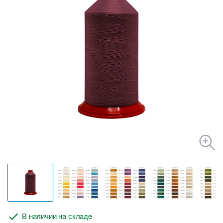
В наличии на складе