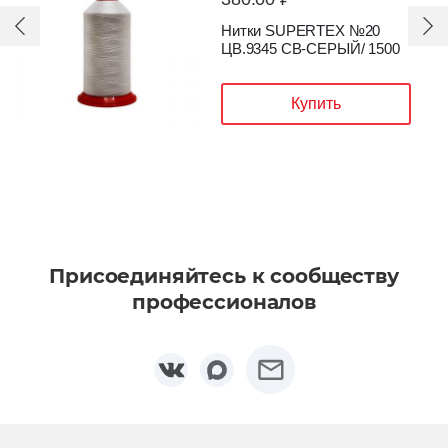
Нитки SUPERTEX №20
ЦВ.1930 Т-БОРДОВЫЙ/
1500
Купить
Присоединяйтесь к сообществу
профессионалов