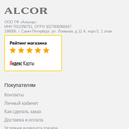
ООО ТФ «Алькор»
ИНН 7811056751, ОГРН 1027806066947
196006, г. Санкт-Петербург, ул. Ломаная, д.11 А, корп.5, 1 этаж
Покупателям
Контакты
Личный кабинет
Как сделать заказ
Доставка и оплата
Условия возврата товара