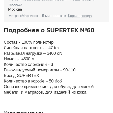
проезда
Москва
метро «Марьино», 15 мин. пешком.
Карта проезда
Подробнее о SUPERTEX №60
Состав - 100% полиэстер
Линейная плотность – 47 tex
Разрывная нагрузка – 3400 cN
Намот - 4500 м
Количество сложений - 3
Рекомендуемый номер иглы - 90-110
Бренд SUPERTEX
Количество в коробе – 50 боб
Основное применение: для обуви, для мягкой
мебели и матрасов, для изделий из кожи.