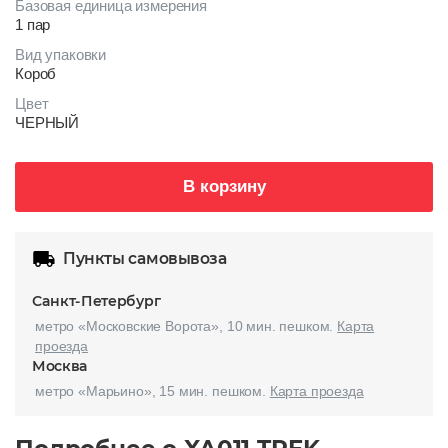
Базовая единица измерения
1 пар
Вид упаковки
Короб
Цвет
ЧЕРНЫЙ
В корзину
Пункты самовывоза
Санкт-Петербург
метро «Московские Ворота», 10 мин. пешком.
Карта
проезда
Москва
метро «Марьино», 15 мин. пешком.
Карта проезда