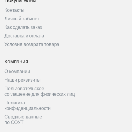
Покупателям
Контакты
Личный кабинет
Как сделать заказ
Доставка и оплата
Условия возврата товара
Компания
О компании
Наши реквизиты
Пользовательское
соглашение для физических лиц
Политика
конфиденциальности
Сводные данные
по СОУТ