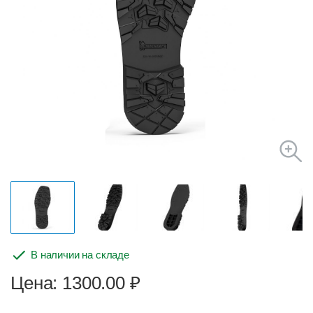
В наличии на складе
Цена: 1300.00
₽