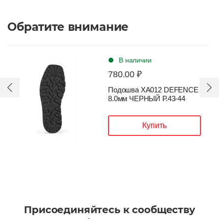
Обратите внимание
В наличии
780.00 ₽
Подошва XA012 DEFENCE
8.0мм ЧЕРНЫЙ Р.43-44
Купить
Присоединяйтесь к сообществу