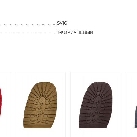
SVIG
Т-КОРИЧНЕВЫЙ