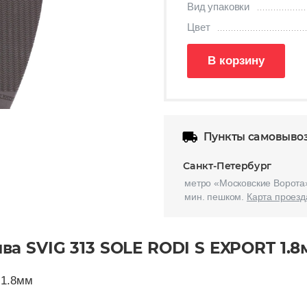
Вид упаковки
Цвет
В корзину
Пункты самовыво
Санкт-Петербург
метро «Московские Ворота»
мин. пешком.
Карта проезд
а SVIG 313 SOLE RODI S EXPORT 1.
 1.8мм