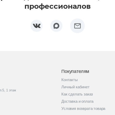
профессионалов
Покупателям
Контакты
Личный кабинет
п.5, 1 этаж
Как сделать заказ
Доставка и оплата
Условия возврата товара