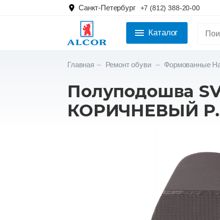
Санкт-Петербург
+7 (812) 388-20-00
Каталог
Главная
Ремонт обуви
Формованные Н
Полуподошва SVI
КОРИЧНЕВЫЙ Р.