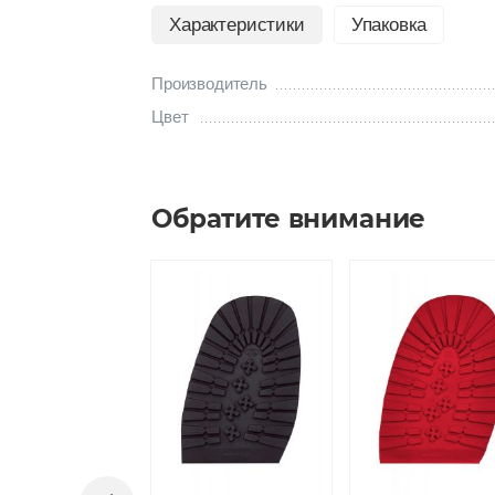
Характеристики
Упаковка
Производитель
Цвет
Обратите внимание