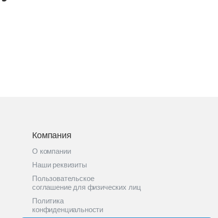
Компания
О компании
Наши реквизиты
Пользовательское
соглашение для физических лиц
Политика
конфиденциальности