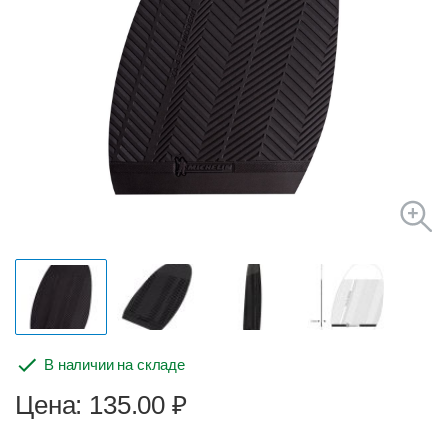
В наличии на складе
Цена: 135.00
₽