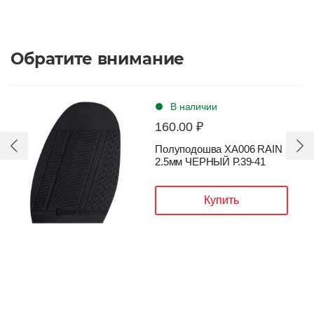
Обратите внимание
В наличии
160.00 ₽
Полуподошва XA006 RAIN
2.5мм ЧЕРНЫЙ Р.39-41
Купить