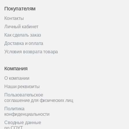
Покупателям
Контакты
Личный кабинет
Как сделать заказ
Доставка и оплата
Условия возврата товара
Компания
О компании
Наши реквизиты
Пользовательское
соглашение для физических лиц
Политика
конфиденциальности
Сводные данные
по СОУТ