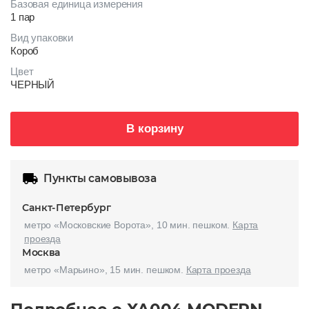
Базовая единица измерения
1 пар
Вид упаковки
Короб
Цвет
ЧЕРНЫЙ
В корзину
Пункты самовывоза
Санкт-Петербург
метро «Московские Ворота», 10 мин. пешком.
Карта
проезда
Москва
метро «Марьино», 15 мин. пешком.
Карта проезда