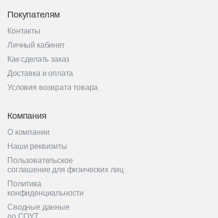
Покупателям
Контакты
Личный кабинет
Как сделать заказ
Доставка и оплата
Условия возврата товара
Компания
О компании
Наши реквизиты
Пользовательское
соглашение для физических лиц
Политика
конфиденциальности
Сводные данные
по СОУТ