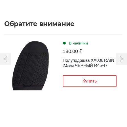
Обратите внимание
В наличии
180.00 ₽
Полуподошва XA006 RAIN
2.5мм ЧЕРНЫЙ Р.45-47
Купить