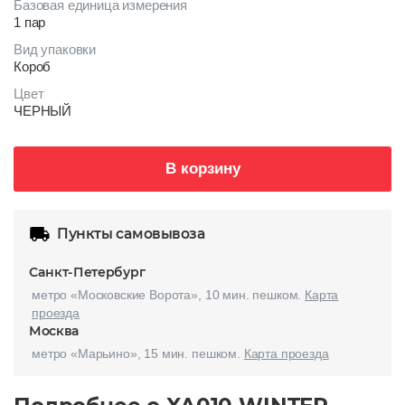
Базовая единица измерения
1 пар
Вид упаковки
Короб
Цвет
ЧЕРНЫЙ
В корзину
Пункты самовывоза
Санкт-Петербург
метро «Московские Ворота», 10 мин. пешком.
Карта
проезда
Москва
метро «Марьино», 15 мин. пешком.
Карта проезда