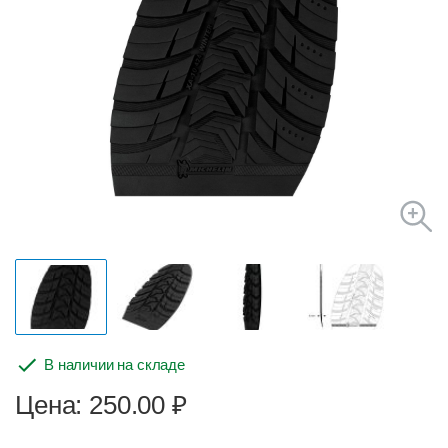
В наличии на складе
Цена: 250.00
₽