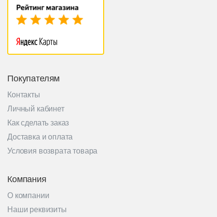
Покупателям
Контакты
Личный кабинет
Как сделать заказ
Доставка и оплата
Условия возврата товара
Компания
О компании
Наши реквизиты