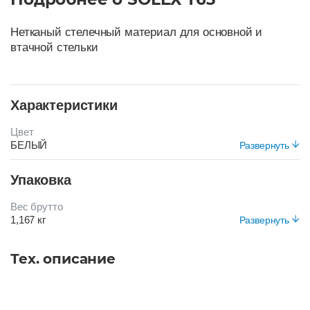
Нетканый стелечный материал для основной и
втачной стельки
Характеристики
Цвет
БЕЛЫЙ
Развернуть
Упаковка
Вес брутто
1,167 кг
Развернуть
Тех. описание