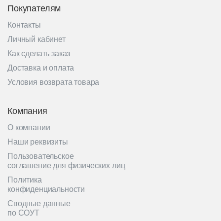
Покупателям
Контакты
Личный кабинет
Как сделать заказ
Доставка и оплата
Условия возврата товара
Компания
О компании
Наши реквизиты
Пользовательское
соглашение для физических лиц
Политика
конфиденциальности
Сводные данные
по СОУТ