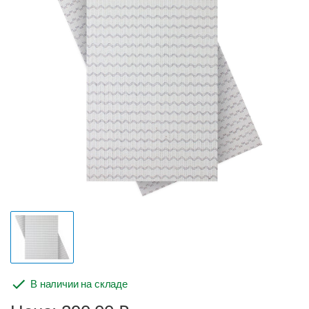
В наличии на складе