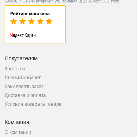
196006, г. Санкт-Петербург, ул. Ломаная, д.11 А, корп.5, 1 этаж
Покупателям
Контакты
Личный кабинет
Как сделать заказ
Доставка и оплата
Условия возврата товара
Компания
О компании