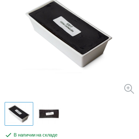
В наличии на складе