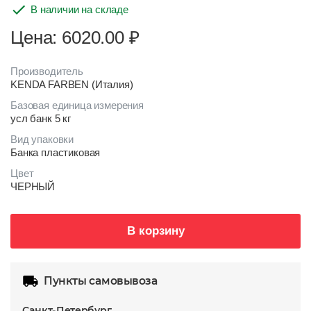
В наличии на складе
Цена: 6020.00
₽
Производитель
KENDA FARBEN (Италия)
Базовая единица измерения
усл банк 5 кг
Вид упаковки
Банка пластиковая
Цвет
ЧЕРНЫЙ
В корзину
Пункты самовывоза
Санкт-Петербург