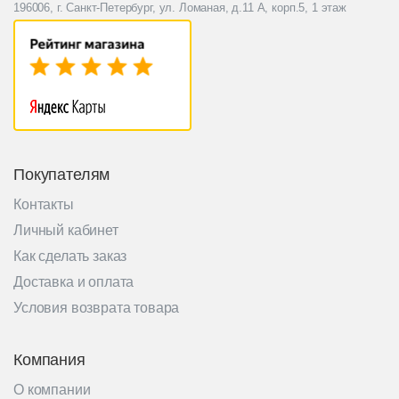
196006, г. Санкт-Петербург, ул. Ломаная, д.11 А, корп.5, 1 этаж
Покупателям
Контакты
Личный кабинет
Как сделать заказ
Доставка и оплата
Условия возврата товара
Компания
О компании