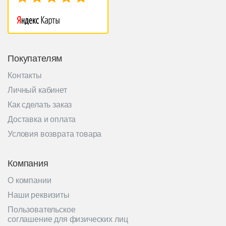
Покупателям
Контакты
Личный кабинет
Как сделать заказ
Доставка и оплата
Условия возврата товара
Компания
О компании
Наши реквизиты
Пользовательское
соглашение для физических лиц