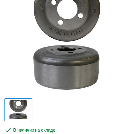
В наличии на складе