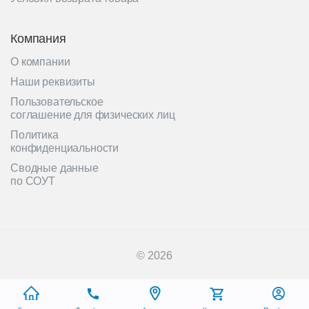
Компания
О компании
Наши реквизиты
Пользовательское
соглашение для физических лиц
Политика
конфиденциальности
Сводные данные
по СОУТ
© 2026