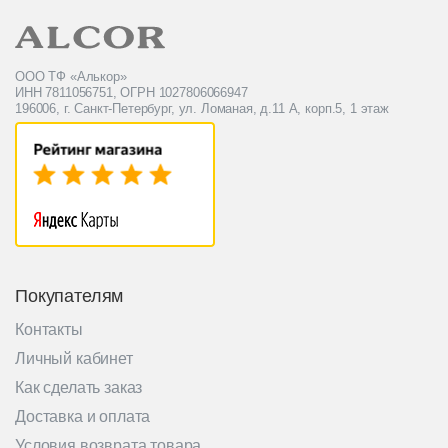
ООО ТФ «Алькор»
ИНН 7811056751, ОГРН 1027806066947
196006, г. Санкт-Петербург, ул. Ломаная, д.11 А, корп.5, 1 этаж
Покупателям
Контакты
Личный кабинет
Как сделать заказ
Доставка и оплата
Условия возврата товара