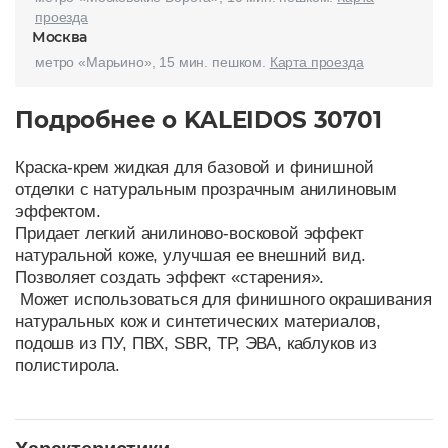
проезда
Москва
метро «Марьино», 15 мин. пешком.
Карта проезда
Подробнее о KALEIDOS 30701
Краска-крем жидкая для базовой и финишной
отделки с натуральным прозрачным анилиновым
эффектом.
Придает легкий анилиново-восковой эффект
натуральной коже, улучшая ее внешний вид.
Позволяет создать эффект «старения».
Может использоваться для финишного окрашивания
натуральных кож и синтетических материалов,
подошв из ПУ, ПВХ, SBR, ТР, ЭВА, каблуков из
полистирола.