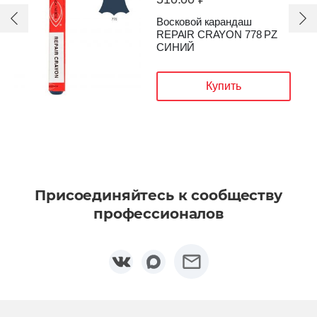
Восковой карандаш
REPAIR CRAYON 778 PZ
СИНИЙ
Купить
Присоединяйтесь к сообществу
профессионалов