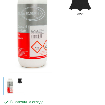
В наличии на складе