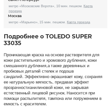
метро «Московские Ворота», 10 мин. пешком.
Карта
проезда
Москва
метро «Марьино», 15 мин. пешком.
Карта проезда
Подробнее о TOLEDO SUPER
33035
Проникающая краска на основе растворителя для
кожи растительного и хромового дубления, кожи
смешанного дубления,а также деревянных и
пробковых деталей стелек и подошв
сандалий. Эффективно окрашивает кожу, сохраняя
ее натуральную мягкость, придавая эффект
прозрачностианилиновой кожи, не закрывая
естественный лицевой рисунок. Наносится при
помощи распылителя, тампона или погружением в
емкость с красителем.