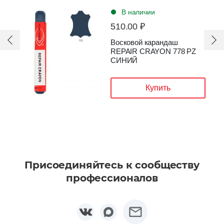
В наличии
510.00 ₽
Восковой карандаш
REPAIR CRAYON 778 PZ
СИНИЙ
Купить
Присоединяйтесь к сообществу
профессионалов