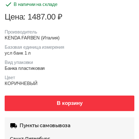
В наличии на складе
Цена: 1487.00
₽
Производитель
KENDA FARBEN (Италия)
Базовая единица измерения
усл банк 1 л
Вид упаковки
Банка пластиковая
Цвет
КОРИЧНЕВЫЙ
В корзину
Пункты самовывоза
Санкт-Петербург