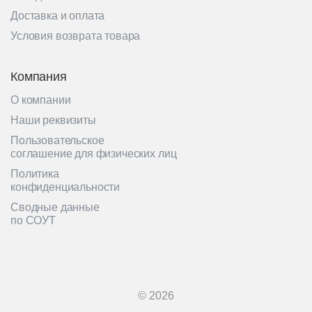
Доставка и оплата
Условия возврата товара
Компания
О компании
Наши реквизиты
Пользовательское
соглашение для физических лиц
Политика
конфиденциальности
Сводные данные
по СОУТ
© 2026