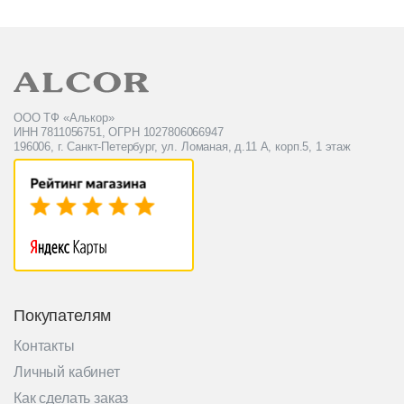
ООО ТФ «Алькор»
ИНН 7811056751, ОГРН 1027806066947
196006, г. Санкт-Петербург, ул. Ломаная, д.11 А, корп.5, 1 этаж
Покупателям
Контакты
Личный кабинет
Как сделать заказ