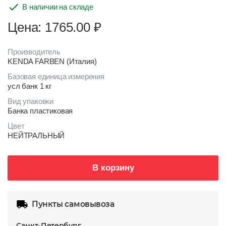
В наличии на складе
Цена: 1765.00
₽
Производитель
KENDA FARBEN (Италия)
Базовая единица измерения
усл банк 1 кг
Вид упаковки
Банка пластиковая
Цвет
НЕЙТРАЛЬНЫЙ
В корзину
Пункты самовывоза
Санкт-Петербург