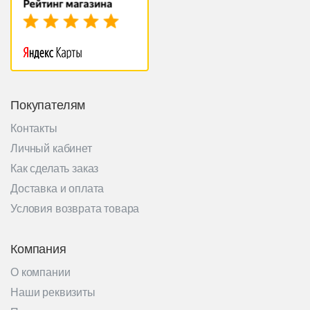
Покупателям
Контакты
Личный кабинет
Как сделать заказ
Доставка и оплата
Условия возврата товара
Компания
О компании
Наши реквизиты