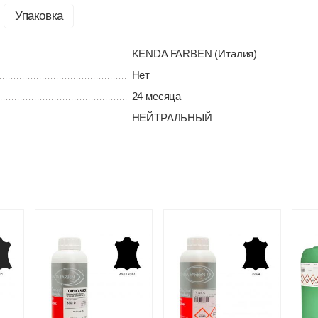
Упаковка
KENDA FARBEN (Италия)
Нет
24 месяца
НЕЙТРАЛЬНЫЙ