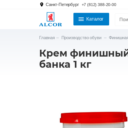
Санкт-Петербург
+7 (812) 388-20-00
Каталог
Главная
Производство обуви
Финишная
Крем финишный
банка 1 кг