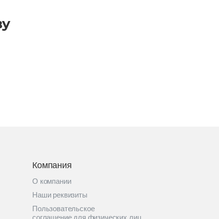
ву
Компания
О компании
Наши реквизиты
Пользовательское
соглашение для физических лиц