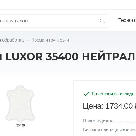
Технол
 обработка
Крема и грунтовки
 LUXOR 35400 НЕЙТРА
В наличии на складе
Цена: 1734.00
Производитель
Базовая единица измере