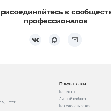
рисоединяйтесь к сообщест
профессионалов
Покупателям
Контакты
Личный кабинет
п.5, 1 этаж
Как сделать заказ