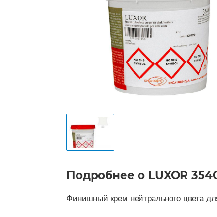
Подробнее о LUXOR 354
Финишный крем нейтрального цвета для