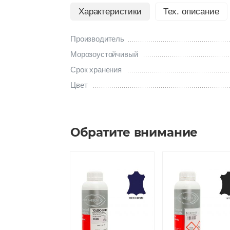
Характеристики
Тех. описание
Производитель
Морозоустойчивый
Срок хранения
Цвет
Обратите внимание